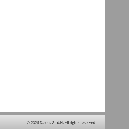
© 2026 Davies GmbH. All rights reserved.