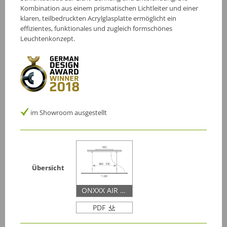
Kombination aus einem prismatischen Lichtleiter und einer
klaren, teilbedruckten Acrylglasplatte ermöglicht ein
effizientes, funktionales und zugleich formschönes
Leuchtenkonzept.
im Showroom ausgestellt
Übersicht
ONXXX AIR 2.0
PDF